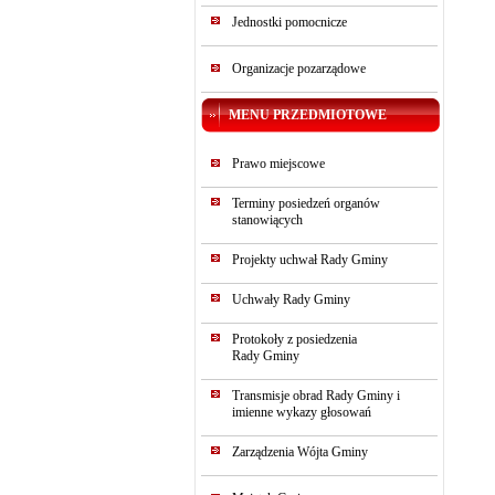
Jednostki pomocnicze
Organizacje pozarządowe
MENU PRZEDMIOTOWE
Prawo miejscowe
Terminy posiedzeń organów
stanowiących
Projekty uchwał Rady Gminy
Uchwały Rady Gminy
Protokoły z posiedzenia
Rady Gminy
Transmisje obrad Rady Gminy i
imienne wykazy głosowań
Zarządzenia Wójta Gminy