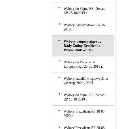
Wybory do Sejmu RP i Senatu
RP 25-10-2015 r.
Wybory Samorządowe 21-10-
2018 r.
Wybory uzupełniające do
Rady Gminy Krościenko
Wyżne 20-01-2019 r.
Wybory do Parlamentu
Europejskiego 26-05-2019 r.
Wybory ławników sądowych na
kadencję 2020 - 2023
Wybory do Sejmu RP i Senatu
RP 13-10-2019 r.
Wybory Prezydenta RP 10-05-
2020 r.
Wybory Prezydenta RP 28-06-