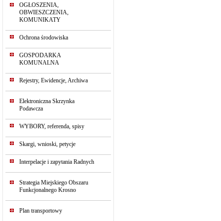
OGŁOSZENIA,
OBWIESZCZENIA,
KOMUNIKATY
Ochrona środowiska
GOSPODARKA
KOMUNALNA
Rejestry, Ewidencje, Archiwa
Elektroniczna Skrzynka
Podawcza
WYBORY, referenda, spisy
Skargi, wnioski, petycje
Interpelacje i zapytania Radnych
Strategia Miejskiego Obszaru
Funkcjonalnego Krosno
Plan transportowy