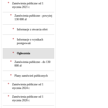
Zamówienia publiczne od 1
stycznia 2021 r.
Zamówienia publiczne - powyżej
130 000 zł
Informacje z otwarcia ofert
Informacje o wynikach
postępowań
Ogłoszenia
Zamówienia publiczne - do 130
000 zł
Plany zamówień publicznych
Zamówienia publiczne od 1
stycznia 2024 r.
Zamówienia publiczne od 1
stycznia 2026 r.