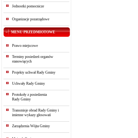
Jednostki pomocnicze
Organizacje pozarządowe
MENU PRZEDMIOTOWE
Prawo miejscowe
Terminy posiedzeń organów
stanowiących
Projekty uchwał Rady Gminy
Uchwały Rady Gminy
Protokoły z posiedzenia
Rady Gminy
Transmisje obrad Rady Gminy i
imienne wykazy głosowań
Zarządzenia Wójta Gminy