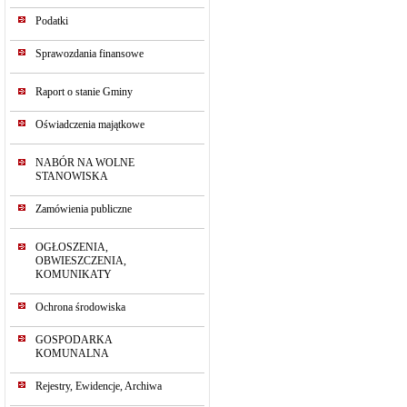
Podatki
Sprawozdania finansowe
Raport o stanie Gminy
Oświadczenia majątkowe
NABÓR NA WOLNE
STANOWISKA
Zamówienia publiczne
OGŁOSZENIA,
OBWIESZCZENIA,
KOMUNIKATY
Ochrona środowiska
GOSPODARKA
KOMUNALNA
Rejestry, Ewidencje, Archiwa