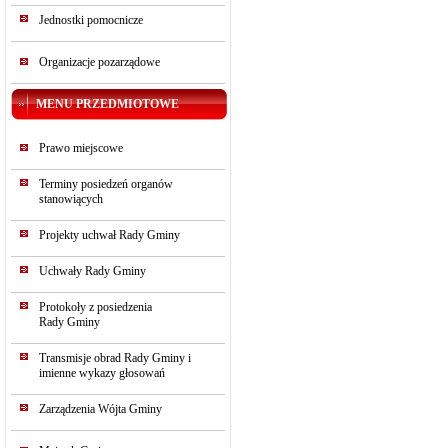
Jednostki pomocnicze
Organizacje pozarządowe
MENU PRZEDMIOTOWE
Prawo miejscowe
Terminy posiedzeń organów
stanowiących
Projekty uchwał Rady Gminy
Uchwały Rady Gminy
Protokoły z posiedzenia
Rady Gminy
Transmisje obrad Rady Gminy i
imienne wykazy głosowań
Zarządzenia Wójta Gminy