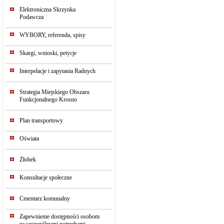
Elektroniczna Skrzynka
Podawcza
WYBORY, referenda, spisy
Skargi, wnioski, petycje
Interpelacje i zapytania Radnych
Strategia Miejskiego Obszaru
Funkcjonalnego Krosno
Plan transportowy
Oświata
Żłobek
Konsultacje społeczne
Cmentarz komunalny
Zapewnienie dostępności osobom