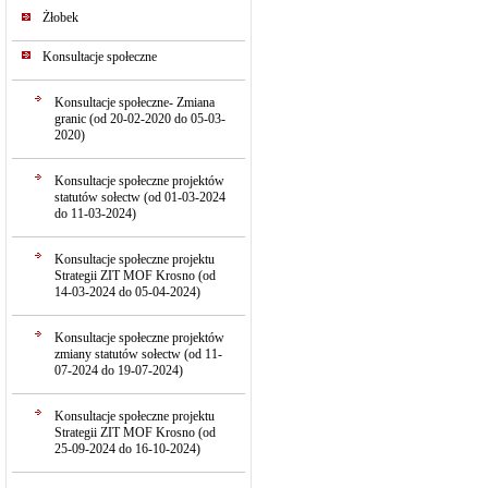
Żłobek
Konsultacje społeczne
Konsultacje społeczne- Zmiana
granic (od 20-02-2020 do 05-03-
2020)
Konsultacje społeczne projektów
statutów sołectw (od 01-03-2024
do 11-03-2024)
Konsultacje społeczne projektu
Strategii ZIT MOF Krosno (od
14-03-2024 do 05-04-2024)
Konsultacje społeczne projektów
zmiany statutów sołectw (od 11-
07-2024 do 19-07-2024)
Konsultacje społeczne projektu
Strategii ZIT MOF Krosno (od
25-09-2024 do 16-10-2024)