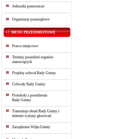
Jednostki pomocnicze
Organizacje pozarządowe
MENU PRZEDMIOTOWE
Prawo miejscowe
Terminy posiedzeń organów
stanowiących
Projekty uchwał Rady Gminy
Uchwały Rady Gminy
Protokoły z posiedzenia
Rady Gminy
Transmisje obrad Rady Gminy i
imienne wykazy głosowań
Zarządzenia Wójta Gminy