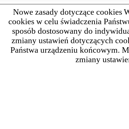
Nowe zasady dotyczące cookies W
cookies w celu świadczenia Państ
sposób dostosowany do indywidual
zmiany ustawień dotyczących cook
Państwa urządzeniu końcowym. M
zmiany ustawie