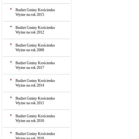
Budżet Gminy Krościenko
Wyżne na rok 2015
Budżet Gminy Krościenko
Wyżne na rok 2012
Budżet Gminy Krościenko
Wyżne na rok 2008
Budżet Gminy Krościenko
Wyżne na rok 2017
Budżet Gminy Krościenko
Wyżne na rok 2014
Budżet Gminy Krościenko
Wyżne na rok 2011
Budżet Gminy Krościenko
Wyżne na rok 2010
Budżet Gminy Krościenko
Wyżne na rok 2018