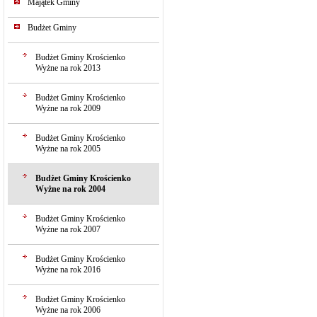
Majątek Gminy
Budżet Gminy
Budżet Gminy Krościenko
Wyżne na rok 2013
Budżet Gminy Krościenko
Wyżne na rok 2009
Budżet Gminy Krościenko
Wyżne na rok 2005
Budżet Gminy Krościenko
Wyżne na rok 2004
Budżet Gminy Krościenko
Wyżne na rok 2007
Budżet Gminy Krościenko
Wyżne na rok 2016
Budżet Gminy Krościenko
Wyżne na rok 2006