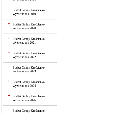
Budżet Gminy Krościenko
Wyżne na rok 2019
Budżet Gminy Krościenko
Wyżne na rok 2020
Budżet Gminy Krościenko
Wyżne na rok 2021
Budżet Gminy Krościenko
Wyżne na rok 2022
Budżet Gminy Krościenko
Wyżne na rok 2023
Budżet Gminy Krościenko
Wyżne na rok 2024
Budżet Gminy Krościenko
Wyżne na rok 2026
Budżet Gminy Krościenko