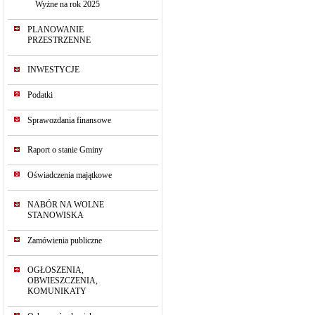
Wyżne na rok 2025
PLANOWANIE
PRZESTRZENNE
INWESTYCJE
Podatki
Sprawozdania finansowe
Raport o stanie Gminy
Oświadczenia majątkowe
NABÓR NA WOLNE
STANOWISKA
Zamówienia publiczne
OGŁOSZENIA,
OBWIESZCZENIA,
KOMUNIKATY