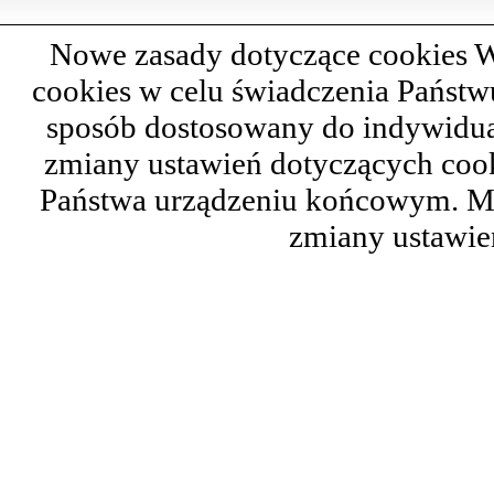
Nowe zasady dotyczące cookies W
cookies w celu świadczenia Państ
sposób dostosowany do indywidual
zmiany ustawień dotyczących cook
Państwa urządzeniu końcowym. M
zmiany ustawie