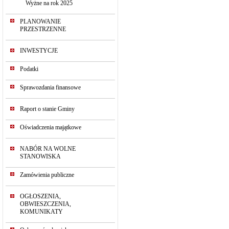
Wyżne na rok 2025
PLANOWANIE
PRZESTRZENNE
INWESTYCJE
Podatki
Sprawozdania finansowe
Raport o stanie Gminy
Oświadczenia majątkowe
NABÓR NA WOLNE
STANOWISKA
Zamówienia publiczne
OGŁOSZENIA,
OBWIESZCZENIA,
KOMUNIKATY