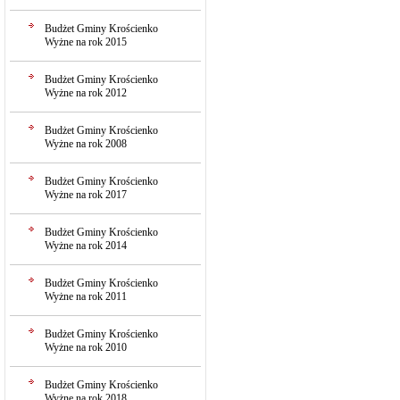
Budżet Gminy Krościenko
Wyżne na rok 2015
Budżet Gminy Krościenko
Wyżne na rok 2012
Budżet Gminy Krościenko
Wyżne na rok 2008
Budżet Gminy Krościenko
Wyżne na rok 2017
Budżet Gminy Krościenko
Wyżne na rok 2014
Budżet Gminy Krościenko
Wyżne na rok 2011
Budżet Gminy Krościenko
Wyżne na rok 2010
Budżet Gminy Krościenko
Wyżne na rok 2018