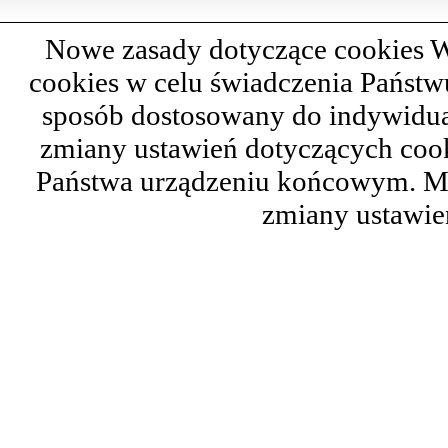
Nowe zasady dotyczące cookies W
cookies w celu świadczenia Państ
sposób dostosowany do indywidual
zmiany ustawień dotyczących cook
Państwa urządzeniu końcowym. M
zmiany ustawie