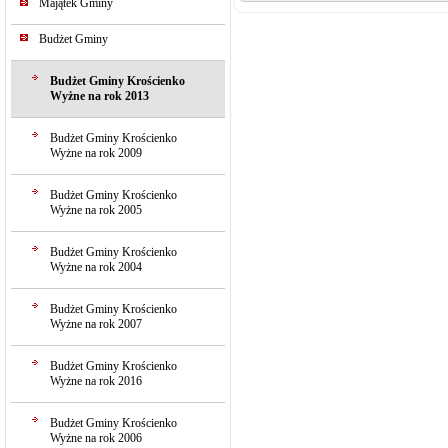
Majątek Gminy
Budżet Gminy
Budżet Gminy Krościenko
Wyżne na rok 2013
Budżet Gminy Krościenko
Wyżne na rok 2009
Budżet Gminy Krościenko
Wyżne na rok 2005
Budżet Gminy Krościenko
Wyżne na rok 2004
Budżet Gminy Krościenko
Wyżne na rok 2007
Budżet Gminy Krościenko
Wyżne na rok 2016
Budżet Gminy Krościenko
Wyżne na rok 2006