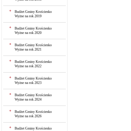
Budżet Gminy Krościenko
Wyżne na rok 2019
Budżet Gminy Krościenko
Wyżne na rok 2020
Budżet Gminy Krościenko
Wyżne na rok 2021
Budżet Gminy Krościenko
Wyżne na rok 2022
Budżet Gminy Krościenko
Wyżne na rok 2023
Budżet Gminy Krościenko
Wyżne na rok 2024
Budżet Gminy Krościenko
Wyżne na rok 2026
Budżet Gminy Krościenko