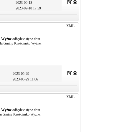
2023-09-18
2023-09-18 17:59
XML
o Wyżne
odbędzie się w dniu
ędu Gminy Krościenko Wyżne.
2023-05-29
2023-05-29 11:06
XML
o Wyżne
odbędzie się w dniu
ędu Gminy Krościenko Wyżne.