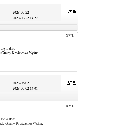
2023-05-22
2023-05-22 14:22
XML
 się w dniu
du Gminy Krościenko Wyżne.
2023-05-02
2023-05-02 14:01
XML
 się w dniu
rzędu Gminy Krościenko Wyżne.