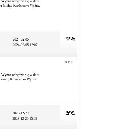
o Wyżne
odbędzie się w dniu
ędu Gminy Krościenko Wyżne.
2024-02-05
2024-02-05 12:07
XML
o Wyżne
odbędzie się w dniu
u Gminy Krościenko Wyżne.
2023-12-20
2023-12-20 15:02