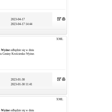
2023-04-17
2023-04-17 14:44
XML
o Wyżne
odbędzie się w dniu
ędu Gminy Krościenko Wyżne.
2023-01-30
2023-01-30 11:41
XML
o Wyżne
odbędzie się w dniu