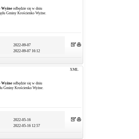
o Wyżne
odbędzie się w dniu
rzędu Gminy Krościenko Wyżne.
2022-09-07
2022-09-07 16:12
XML
o Wyżne
odbędzie się w dniu
ędu Gminy Krościenko Wyżne.
2022-05-16
2022-05-16 12:57