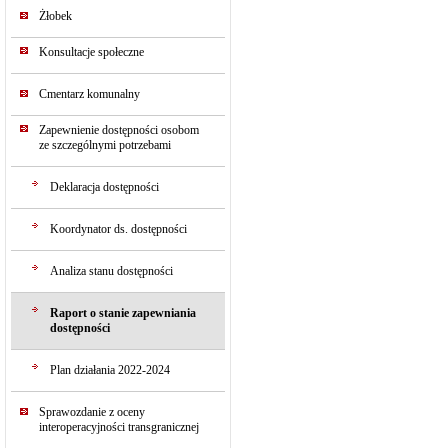
Żłobek
Konsultacje społeczne
Cmentarz komunalny
Zapewnienie dostępności osobom
ze szczególnymi potrzebami
Deklaracja dostępności
Koordynator ds. dostępności
Analiza stanu dostępności
Raport o stanie zapewniania
dostępności
Plan działania 2022-2024
Sprawozdanie z oceny
interoperacyjności transgranicznej