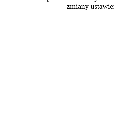
zmiany ustawie