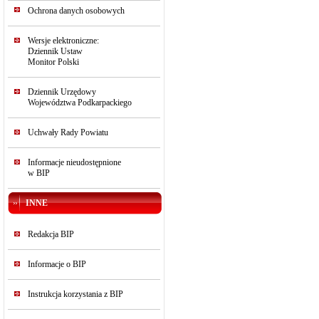
Ochrona danych osobowych
Wersje elektroniczne:
Dziennik Ustaw
Monitor Polski
Dziennik Urzędowy
Województwa Podkarpackiego
Uchwały Rady Powiatu
Informacje nieudostępnione
w BIP
INNE
Redakcja BIP
Informacje o BIP
Instrukcja korzystania z BIP