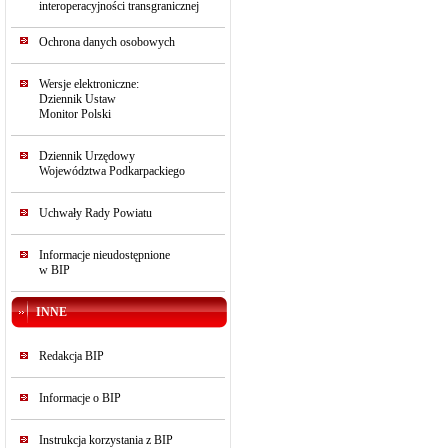
interoperacyjności transgranicznej
Ochrona danych osobowych
Wersje elektroniczne:
Dziennik Ustaw
Monitor Polski
Dziennik Urzędowy
Województwa Podkarpackiego
Uchwały Rady Powiatu
Informacje nieudostępnione
w BIP
INNE
Redakcja BIP
Informacje o BIP
Instrukcja korzystania z BIP