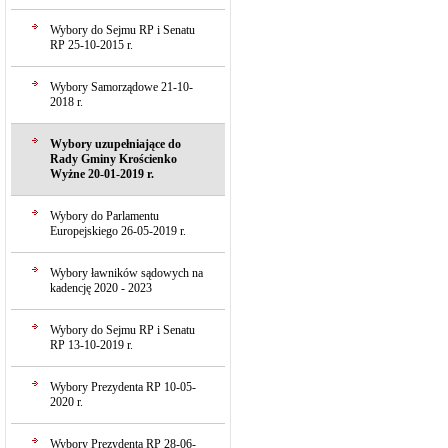
Wybory do Sejmu RP i Senatu
RP 25-10-2015 r.
Wybory Samorządowe 21-10-
2018 r.
Wybory uzupełniające do
Rady Gminy Krościenko
Wyżne 20-01-2019 r.
Wybory do Parlamentu
Europejskiego 26-05-2019 r.
Wybory ławników sądowych na
kadencję 2020 - 2023
Wybory do Sejmu RP i Senatu
RP 13-10-2019 r.
Wybory Prezydenta RP 10-05-
2020 r.
Wybory Prezydenta RP 28-06-