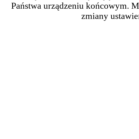
Państwa urządzeniu końcowym. M
zmiany ustawie