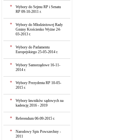
Wybory do Sejmu RP i Senatu
RP 09-10-2011 r.
Wybory do Młodzieżowej Rady
Gminy Krościenko Wyżne 24-
03-2013 r.
Wybory do Parlamentu
Europejskiego 25-05-2014 r.
Wybory Samorządowe 16-11-
2014 r.
Wybory Prezydenta RP 10-05-
2015 r.
Wybory ławników sądowych na
kadencję 2016 - 2019
Referendum 06-09-2015 r.
Narodowy Spis Powszechny -
2011