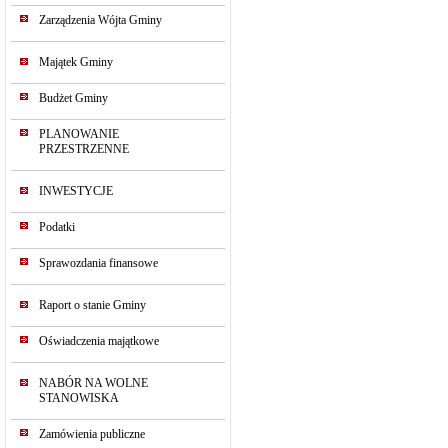
Zarządzenia Wójta Gminy
Majątek Gminy
Budżet Gminy
PLANOWANIE
PRZESTRZENNE
INWESTYCJE
Podatki
Sprawozdania finansowe
Raport o stanie Gminy
Oświadczenia majątkowe
NABÓR NA WOLNE
STANOWISKA
Zamówienia publiczne