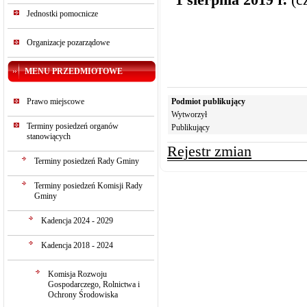
Jednostki pomocnicze
Organizacje pozarządowe
MENU PRZEDMIOTOWE
Prawo miejscowe
Podmiot publikujący
Wytworzył
Terminy posiedzeń organów
Publikujący
stanowiących
Rejestr zmian
Terminy posiedzeń Rady Gminy
Terminy posiedzeń Komisji Rady
Gminy
Kadencja 2024 - 2029
Kadencja 2018 - 2024
Komisja Rozwoju
Gospodarczego, Rolnictwa i
Ochrony Środowiska