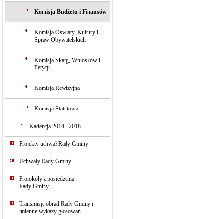
Komisja Budżetu i Finansów
Komisja Oświaty, Kultury i
Spraw Obywatelskich
Komisja Skarg, Wniosków i
Petycji
Komisja Rewizyjna
Komisja Statutowa
Kadencja 2014 - 2018
Projekty uchwał Rady Gminy
Uchwały Rady Gminy
Protokoły z posiedzenia
Rady Gminy
Transmisje obrad Rady Gminy i
imienne wykazy głosowań