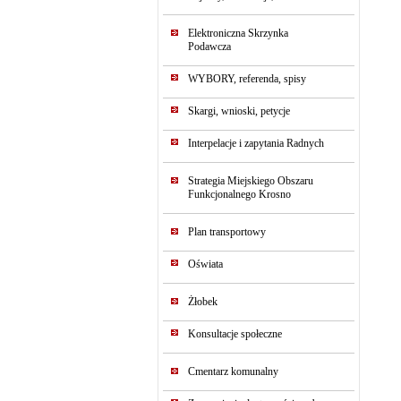
Elektroniczna Skrzynka
Podawcza
WYBORY, referenda, spisy
Skargi, wnioski, petycje
Interpelacje i zapytania Radnych
Strategia Miejskiego Obszaru
Funkcjonalnego Krosno
Plan transportowy
Oświata
Żłobek
Konsultacje społeczne
Cmentarz komunalny