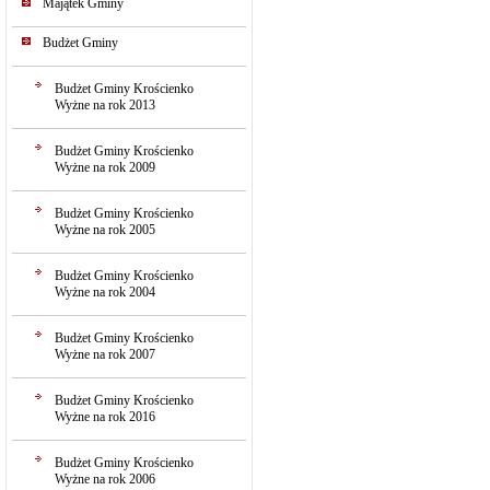
Majątek Gminy
Budżet Gminy
Budżet Gminy Krościenko
Wyżne na rok 2013
Budżet Gminy Krościenko
Wyżne na rok 2009
Budżet Gminy Krościenko
Wyżne na rok 2005
Budżet Gminy Krościenko
Wyżne na rok 2004
Budżet Gminy Krościenko
Wyżne na rok 2007
Budżet Gminy Krościenko
Wyżne na rok 2016
Budżet Gminy Krościenko
Wyżne na rok 2006