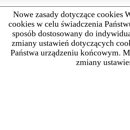
Nowe zasady dotyczące cookies W
cookies w celu świadczenia Państ
sposób dostosowany do indywidual
zmiany ustawień dotyczących cook
Państwa urządzeniu końcowym. M
zmiany ustawie