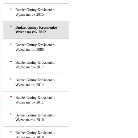
Budżet Gminy Krościenko
Wyżne na rok 2015
Budżet Gminy Krościenko
Wyżne na rok 2012
Budżet Gminy Krościenko
Wyżne na rok 2008
Budżet Gminy Krościenko
Wyżne na rok 2017
Budżet Gminy Krościenko
Wyżne na rok 2014
Budżet Gminy Krościenko
Wyżne na rok 2011
Budżet Gminy Krościenko
Wyżne na rok 2010
Budżet Gminy Krościenko
Wyżne na rok 2018