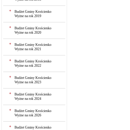
Budżet Gminy Krościenko
Wyżne na rok 2019
Budżet Gminy Krościenko
Wyżne na rok 2020
Budżet Gminy Krościenko
Wyżne na rok 2021
Budżet Gminy Krościenko
Wyżne na rok 2022
Budżet Gminy Krościenko
Wyżne na rok 2023
Budżet Gminy Krościenko
Wyżne na rok 2024
Budżet Gminy Krościenko
Wyżne na rok 2026
Budżet Gminy Krościenko