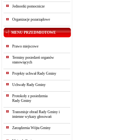
Jednostki pomocnicze
Organizacje pozarządowe
MENU PRZEDMIOTOWE
Prawo miejscowe
Terminy posiedzeń organów
stanowiących
Projekty uchwał Rady Gminy
Uchwały Rady Gminy
Protokoły z posiedzenia
Rady Gminy
Transmisje obrad Rady Gminy i
imienne wykazy głosowań
Zarządzenia Wójta Gminy