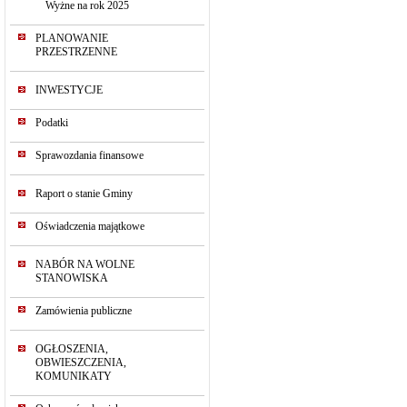
Wyżne na rok 2025
PLANOWANIE
PRZESTRZENNE
INWESTYCJE
Podatki
Sprawozdania finansowe
Raport o stanie Gminy
Oświadczenia majątkowe
NABÓR NA WOLNE
STANOWISKA
Zamówienia publiczne
OGŁOSZENIA,
OBWIESZCZENIA,
KOMUNIKATY