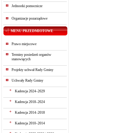
Jednostki pomocnicze
Organizacje pozarządowe
MENU PRZEDMIOTOWE
Prawo miejscowe
Terminy posiedzeń organów
stanowiących
Projekty uchwał Rady Gminy
Uchwały Rady Gminy
Kadencja 2024–2029
Kadencja 2018–2024
Kadencja 2014–2018
Kadencja 2010–2014