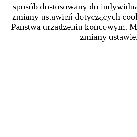
sposób dostosowany do indywidual
zmiany ustawień dotyczących cook
Państwa urządzeniu końcowym. M
zmiany ustawie