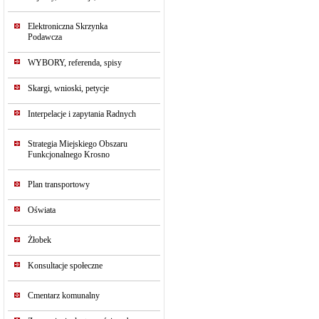
Elektroniczna Skrzynka
Podawcza
WYBORY, referenda, spisy
Skargi, wnioski, petycje
Interpelacje i zapytania Radnych
Strategia Miejskiego Obszaru
Funkcjonalnego Krosno
Plan transportowy
Oświata
Żłobek
Konsultacje społeczne
Cmentarz komunalny