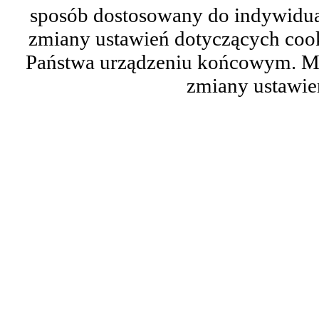
sposób dostosowany do indywidual
zmiany ustawień dotyczących cook
Państwa urządzeniu końcowym. M
zmiany ustawie