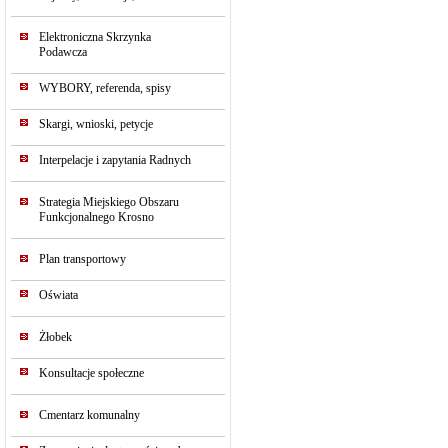
Elektroniczna Skrzynka
Podawcza
WYBORY, referenda, spisy
Skargi, wnioski, petycje
Interpelacje i zapytania Radnych
Strategia Miejskiego Obszaru
Funkcjonalnego Krosno
Plan transportowy
Oświata
Żłobek
Konsultacje społeczne
Cmentarz komunalny