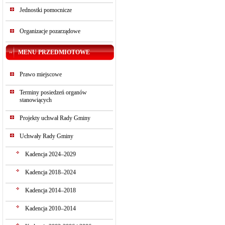
Jednostki pomocnicze
Organizacje pozarządowe
MENU PRZEDMIOTOWE
Prawo miejscowe
Terminy posiedzeń organów
stanowiących
Projekty uchwał Rady Gminy
Uchwały Rady Gminy
Kadencja 2024–2029
Kadencja 2018–2024
Kadencja 2014–2018
Kadencja 2010–2014