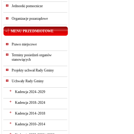
Jednostki pomocnicze
Organizacje pozarządowe
MENU PRZEDMIOTOWE
Prawo miejscowe
Terminy posiedzeń organów
stanowiących
Projekty uchwał Rady Gminy
Uchwały Rady Gminy
Kadencja 2024–2029
Kadencja 2018–2024
Kadencja 2014–2018
Kadencja 2010–2014