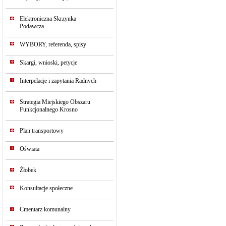
Elektroniczna Skrzynka
Podawcza
WYBORY, referenda, spisy
Skargi, wnioski, petycje
Interpelacje i zapytania Radnych
Strategia Miejskiego Obszaru
Funkcjonalnego Krosno
Plan transportowy
Oświata
Żłobek
Konsultacje społeczne
Cmentarz komunalny