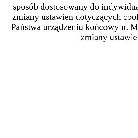
sposób dostosowany do indywidual
zmiany ustawień dotyczących cook
Państwa urządzeniu końcowym. M
zmiany ustawie