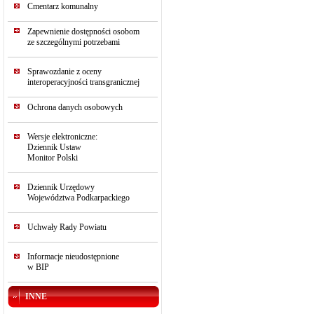
Cmentarz komunalny
Zapewnienie dostępności osobom
ze szczególnymi potrzebami
Sprawozdanie z oceny
interoperacyjności transgranicznej
Ochrona danych osobowych
Wersje elektroniczne:
Dziennik Ustaw
Monitor Polski
Dziennik Urzędowy
Województwa Podkarpackiego
Uchwały Rady Powiatu
Informacje nieudostępnione
w BIP
INNE