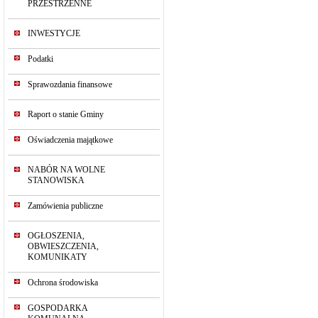
PRZESTRZENNE
INWESTYCJE
Podatki
Sprawozdania finansowe
Raport o stanie Gminy
Oświadczenia majątkowe
NABÓR NA WOLNE
STANOWISKA
Zamówienia publiczne
OGŁOSZENIA,
OBWIESZCZENIA,
KOMUNIKATY
Ochrona środowiska
GOSPODARKA