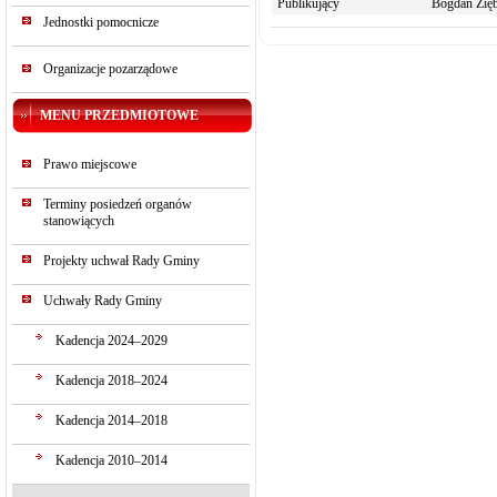
Publikujący
Bogdan Zięb
Jednostki pomocnicze
Organizacje pozarządowe
MENU PRZEDMIOTOWE
Prawo miejscowe
Terminy posiedzeń organów
stanowiących
Projekty uchwał Rady Gminy
Uchwały Rady Gminy
Kadencja 2024–2029
Kadencja 2018–2024
Kadencja 2014–2018
Kadencja 2010–2014