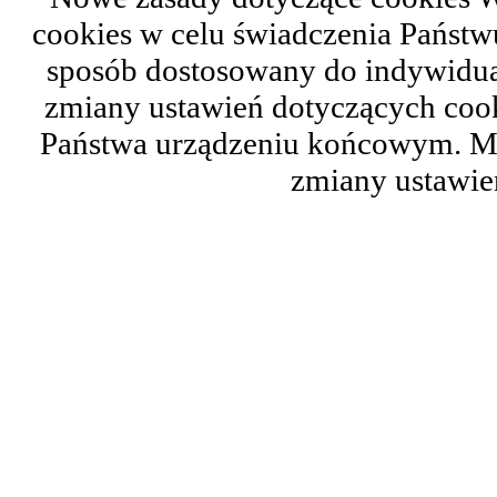
cookies w celu świadczenia Państ
sposób dostosowany do indywidual
zmiany ustawień dotyczących cook
Państwa urządzeniu końcowym. M
zmiany ustawie