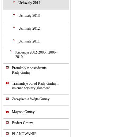
Uchwały 2014
Uchwały 2013
Uchwały 2012
Uchwały 2011
Kadencja 2002-2006 i 2006–
2010
Protokoły z posiedzenia
Rady Gminy
Transmisje obrad Rady Gminy i
imienne wykazy głosowań
Zarządzenia Wójta Gminy
Majątek Gminy
Budżet Gminy
PLANOWANIE