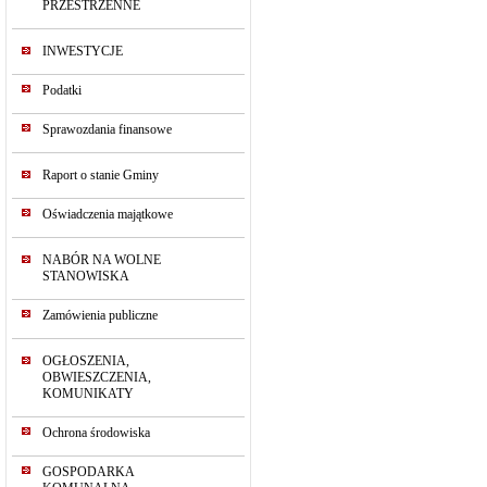
PRZESTRZENNE
INWESTYCJE
Podatki
Sprawozdania finansowe
Raport o stanie Gminy
Oświadczenia majątkowe
NABÓR NA WOLNE
STANOWISKA
Zamówienia publiczne
OGŁOSZENIA,
OBWIESZCZENIA,
KOMUNIKATY
Ochrona środowiska
GOSPODARKA