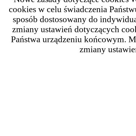
cookies w celu świadczenia Państ
sposób dostosowany do indywidual
zmiany ustawień dotyczących cook
Państwa urządzeniu końcowym. M
zmiany ustawie