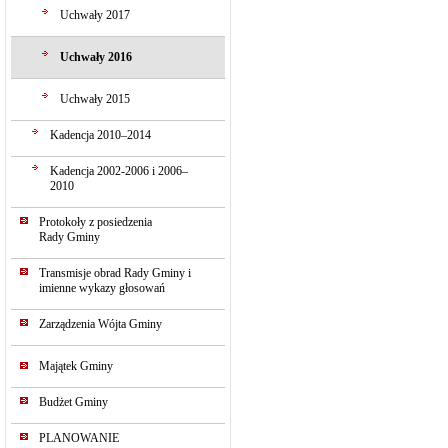
Uchwały 2017
Uchwały 2016
Uchwały 2015
Kadencja 2010–2014
Kadencja 2002-2006 i 2006–
2010
Protokoły z posiedzenia
Rady Gminy
Transmisje obrad Rady Gminy i
imienne wykazy głosowań
Zarządzenia Wójta Gminy
Majątek Gminy
Budżet Gminy
PLANOWANIE