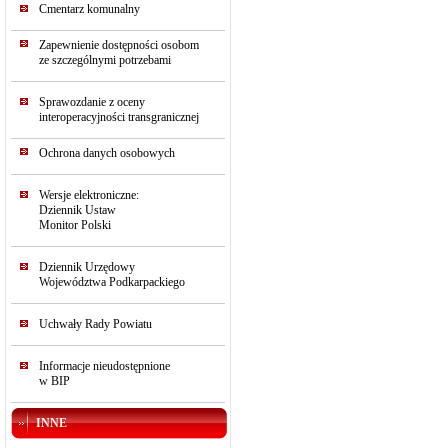
Cmentarz komunalny
Zapewnienie dostępności osobom
ze szczególnymi potrzebami
Sprawozdanie z oceny
interoperacyjności transgranicznej
Ochrona danych osobowych
Wersje elektroniczne:
Dziennik Ustaw
Monitor Polski
Dziennik Urzędowy
Województwa Podkarpackiego
Uchwały Rady Powiatu
Informacje nieudostępnione
w BIP
INNE