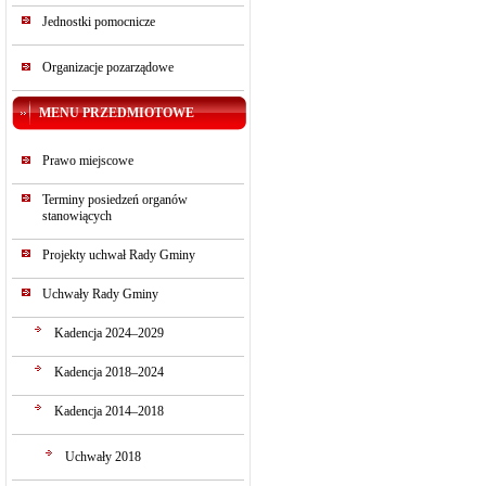
Jednostki pomocnicze
Organizacje pozarządowe
MENU PRZEDMIOTOWE
Prawo miejscowe
Terminy posiedzeń organów
stanowiących
Projekty uchwał Rady Gminy
Uchwały Rady Gminy
Kadencja 2024–2029
Kadencja 2018–2024
Kadencja 2014–2018
Uchwały 2018