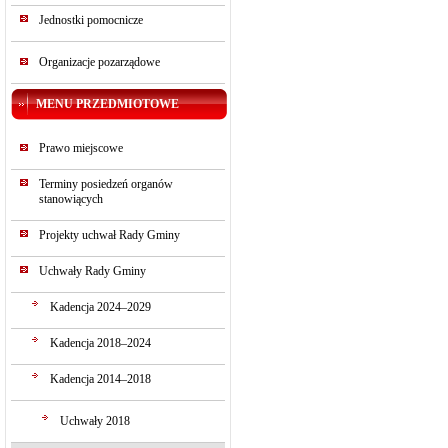
Jednostki pomocnicze
Organizacje pozarządowe
MENU PRZEDMIOTOWE
Prawo miejscowe
Terminy posiedzeń organów
stanowiących
Projekty uchwał Rady Gminy
Uchwały Rady Gminy
Kadencja 2024–2029
Kadencja 2018–2024
Kadencja 2014–2018
Uchwały 2018