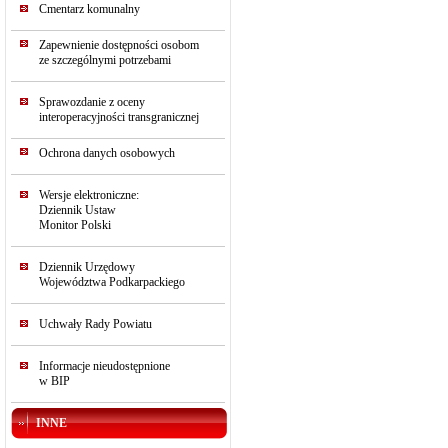
Cmentarz komunalny
Zapewnienie dostępności osobom
ze szczególnymi potrzebami
Sprawozdanie z oceny
interoperacyjności transgranicznej
Ochrona danych osobowych
Wersje elektroniczne:
Dziennik Ustaw
Monitor Polski
Dziennik Urzędowy
Województwa Podkarpackiego
Uchwały Rady Powiatu
Informacje nieudostępnione
w BIP
INNE