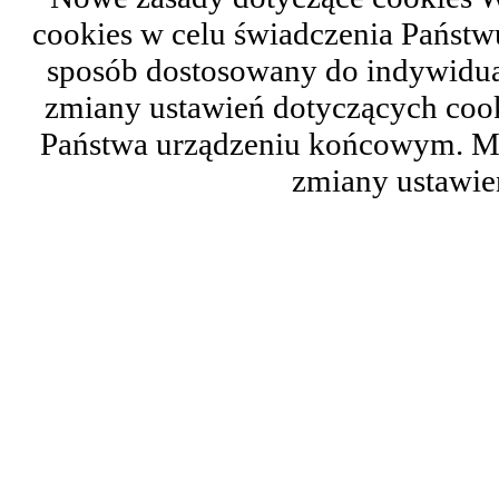
cookies w celu świadczenia Państ
sposób dostosowany do indywidual
zmiany ustawień dotyczących cook
Państwa urządzeniu końcowym. M
zmiany ustawie