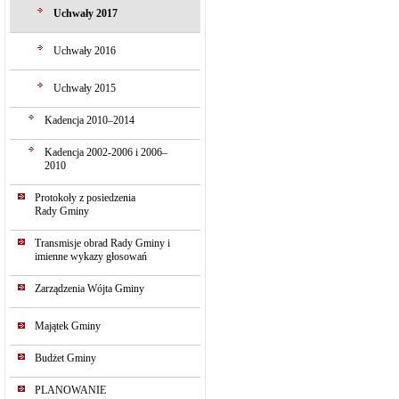
Uchwały 2017
Uchwały 2016
Uchwały 2015
Kadencja 2010–2014
Kadencja 2002-2006 i 2006–
2010
Protokoły z posiedzenia
Rady Gminy
Transmisje obrad Rady Gminy i
imienne wykazy głosowań
Zarządzenia Wójta Gminy
Majątek Gminy
Budżet Gminy
PLANOWANIE