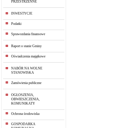
PRZESTRZENNE
INWESTYCJE
Podatki
Sprawozdania finansowe
Raport o stanie Gminy
Oświadczenia majątkowe
NABÓR NA WOLNE
STANOWISKA
Zamówienia publiczne
OGŁOSZENIA,
OBWIESZCZENIA,
KOMUNIKATY
Ochrona środowiska
GOSPODARKA