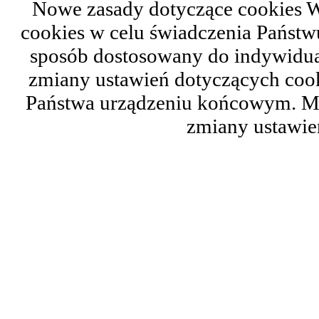
Nowe zasady dotyczące cookies W
cookies w celu świadczenia Państ
sposób dostosowany do indywidual
zmiany ustawień dotyczących cook
Państwa urządzeniu końcowym. M
zmiany ustawie