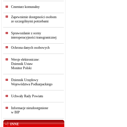
Cmentarz komunalny
Zapewnienie dostępności osobom
ze szczególnymi potrzebami
Sprawozdanie z oceny
interoperacyjności transgranicznej
Ochrona danych osobowych
Wersje elektroniczne:
Dziennik Ustaw
Monitor Polski
Dziennik Urzędowy
Województwa Podkarpackiego
Uchwały Rady Powiatu
Informacje nieudostępnione
w BIP
INNE