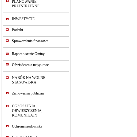
PLANOWANIE
PRZESTRZENNE
INWESTYCJE
Podatki
Sprawozdania finansowe
Raport o stanie Gminy
Oświadczenia majątkowe
NABÓR NA WOLNE
STANOWISKA
Zamówienia publiczne
OGŁOSZENIA,
OBWIESZCZENIA,
KOMUNIKATY
Ochrona środowiska