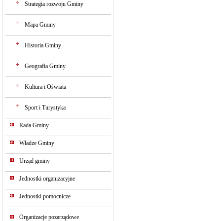
Strategia rozwoju Gminy
Mapa Gminy
Historia Gminy
Geografia Gminy
Kultura i Oświata
Sport i Turystyka
Rada Gminy
Władze Gminy
Urząd gminy
Jednostki organizacyjne
Jednostki pomocnicze
Organizacje pozarządowe