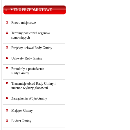
MENU PRZEDMIOTOWE
Prawo miejscowe
Terminy posiedzeń organów
stanowiących
Projekty uchwał Rady Gminy
Uchwały Rady Gminy
Protokoły z posiedzenia
Rady Gminy
Transmisje obrad Rady Gminy i
imienne wykazy głosowań
Zarządzenia Wójta Gminy
Majątek Gminy
Budżet Gminy