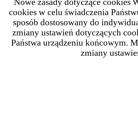
Nowe zasady dotyczące cookies W
cookies w celu świadczenia Państ
sposób dostosowany do indywidual
zmiany ustawień dotyczących cook
Państwa urządzeniu końcowym. M
zmiany ustawie