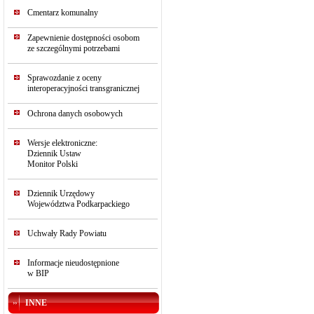
Cmentarz komunalny
Zapewnienie dostępności osobom
ze szczególnymi potrzebami
Sprawozdanie z oceny
interoperacyjności transgranicznej
Ochrona danych osobowych
Wersje elektroniczne:
Dziennik Ustaw
Monitor Polski
Dziennik Urzędowy
Województwa Podkarpackiego
Uchwały Rady Powiatu
Informacje nieudostępnione
w BIP
INNE