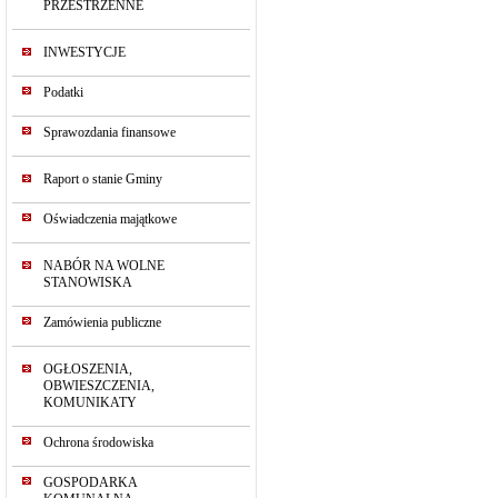
PRZESTRZENNE
INWESTYCJE
Podatki
Sprawozdania finansowe
Raport o stanie Gminy
Oświadczenia majątkowe
NABÓR NA WOLNE
STANOWISKA
Zamówienia publiczne
OGŁOSZENIA,
OBWIESZCZENIA,
KOMUNIKATY
Ochrona środowiska
GOSPODARKA