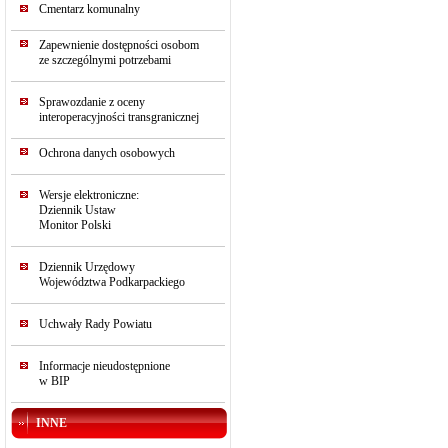
Cmentarz komunalny
Zapewnienie dostępności osobom
ze szczególnymi potrzebami
Sprawozdanie z oceny
interoperacyjności transgranicznej
Ochrona danych osobowych
Wersje elektroniczne:
Dziennik Ustaw
Monitor Polski
Dziennik Urzędowy
Województwa Podkarpackiego
Uchwały Rady Powiatu
Informacje nieudostępnione
w BIP
INNE