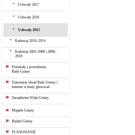
Uchwały 2017
Uchwały 2016
Uchwały 2015
Kadencja 2010–2014
Kadencja 2002-2006 i 2006–
2010
Protokoły z posiedzenia
Rady Gminy
Transmisje obrad Rady Gminy i
imienne wykazy głosowań
Zarządzenia Wójta Gminy
Majątek Gminy
Budżet Gminy
PLANOWANIE