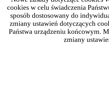
cookies w celu świadczenia Państ
sposób dostosowany do indywidual
zmiany ustawień dotyczących cook
Państwa urządzeniu końcowym. M
zmiany ustawie