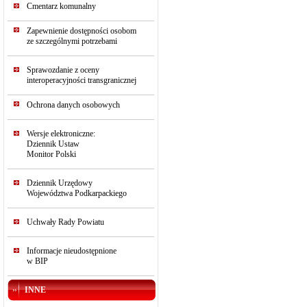
Cmentarz komunalny
Zapewnienie dostępności osobom
ze szczególnymi potrzebami
Sprawozdanie z oceny
interoperacyjności transgranicznej
Ochrona danych osobowych
Wersje elektroniczne:
Dziennik Ustaw
Monitor Polski
Dziennik Urzędowy
Województwa Podkarpackiego
Uchwały Rady Powiatu
Informacje nieudostępnione
w BIP
INNE