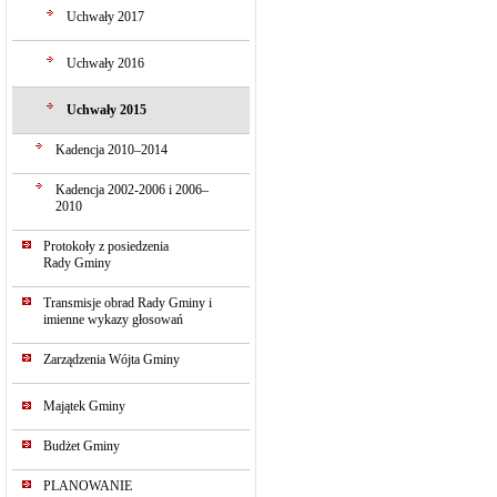
Uchwały 2017
Uchwały 2016
Uchwały 2015
Kadencja 2010–2014
Kadencja 2002-2006 i 2006–
2010
Protokoły z posiedzenia
Rady Gminy
Transmisje obrad Rady Gminy i
imienne wykazy głosowań
Zarządzenia Wójta Gminy
Majątek Gminy
Budżet Gminy
PLANOWANIE