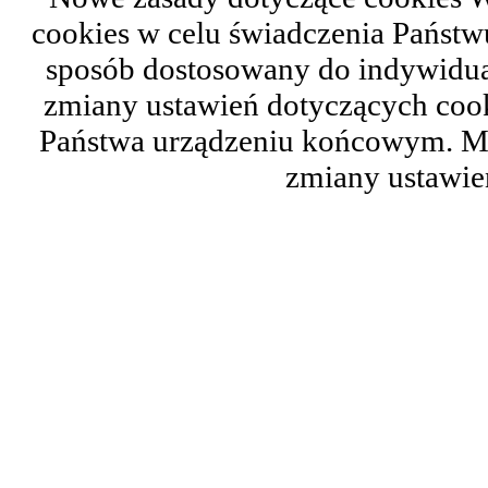
cookies w celu świadczenia Państ
sposób dostosowany do indywidual
zmiany ustawień dotyczących cook
Państwa urządzeniu końcowym. M
zmiany ustawie