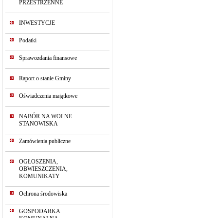
PRZESTRZENNE
INWESTYCJE
Podatki
Sprawozdania finansowe
Raport o stanie Gminy
Oświadczenia majątkowe
NABÓR NA WOLNE
STANOWISKA
Zamówienia publiczne
OGŁOSZENIA,
OBWIESZCZENIA,
KOMUNIKATY
Ochrona środowiska
GOSPODARKA