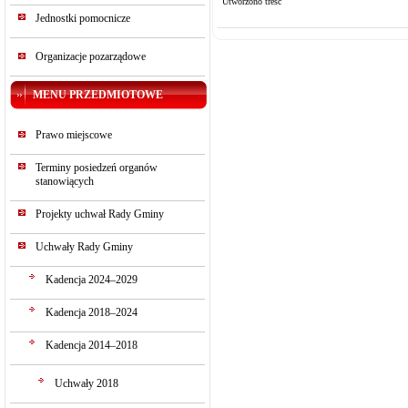
Utworzono treść
Jednostki pomocnicze
Organizacje pozarządowe
MENU PRZEDMIOTOWE
Prawo miejscowe
Terminy posiedzeń organów
stanowiących
Projekty uchwał Rady Gminy
Uchwały Rady Gminy
Kadencja 2024–2029
Kadencja 2018–2024
Kadencja 2014–2018
Uchwały 2018