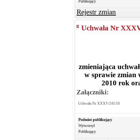
Publikujący
Rejestr zmian
Uchwała Nr XXXV
zmieniająca uchwał
w sprawie zmian
2010 rok or
Załączniki:
Uchwała Nr XXXV/241/10
Podmiot publikujący
Wytworzył
Publikujący