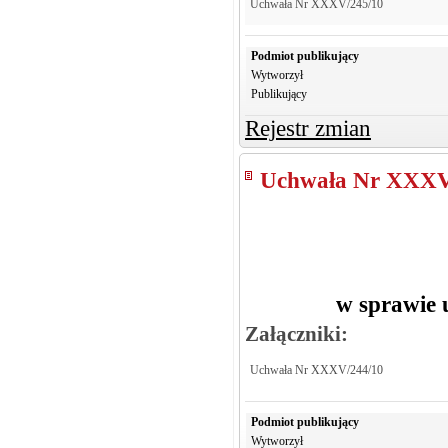
Uchwała Nr XXXV/245/10
Podmiot publikujący
Wytworzył
Publikujący
Rejestr zmian
Uchwała Nr XXXV
w sprawie 
Załączniki:
Uchwała Nr XXXV/244/10
Podmiot publikujący
Wytworzył