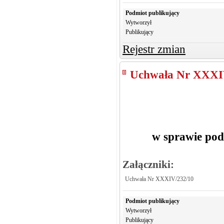
Podmiot publikujący
Wytworzył
Publikujący
Rejestr zmian
Uchwała Nr XXXI
w sprawie pod
Załączniki:
Uchwała Nr XXXIV/232/10
Podmiot publikujący
Wytworzył
Publikujący