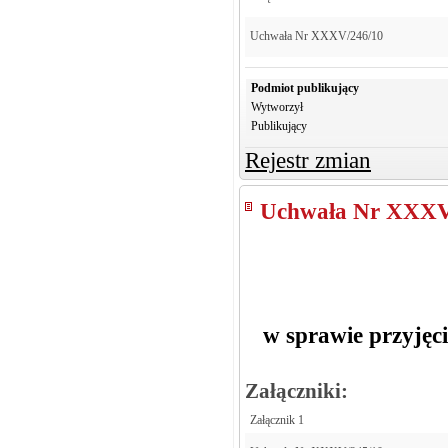
Uchwała Nr XXXV/246/10
Podmiot publikujący
Wytworzył
Publikujący
Rejestr zmian
Uchwała Nr XXXV
w sprawie przyjęc
Załączniki:
Załącznik 1