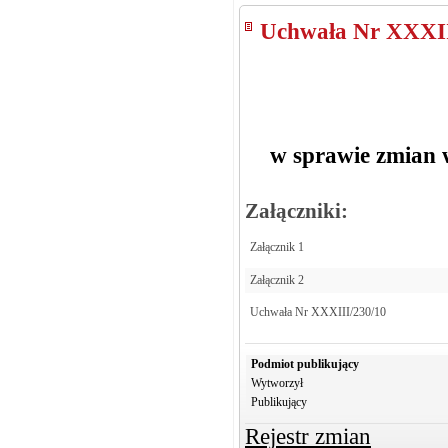
Uchwała Nr XXXII
w sprawie zmian
Załączniki:
Załącznik 1
Załącznik 2
Uchwała Nr XXXIII/230/10
Podmiot publikujący
Wytworzył
Publikujący
Rejestr zmian