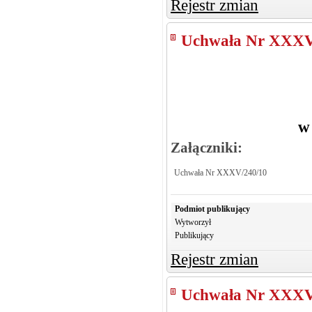
Rejestr zmian
Uchwała Nr XXXV
w
Załączniki:
Uchwała Nr XXXV/240/10
Podmiot publikujący
Wytworzył
Publikujący
Rejestr zmian
Uchwała Nr XXXV