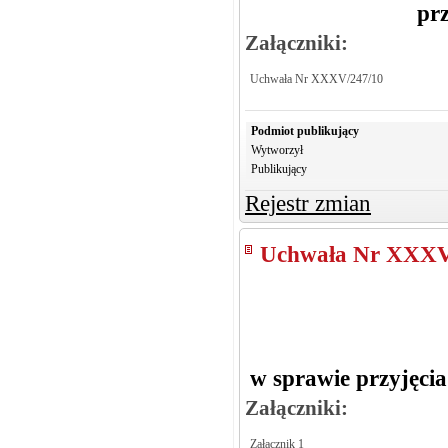
pr
Załączniki:
Uchwała Nr XXXV/247/10
Podmiot publikujący
Wytworzył
Publikujący
Rejestr zmian
Uchwała Nr XXXV
w sprawie przyjęci
Załączniki:
Załącznik 1