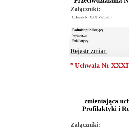
Przeciwdziałania 
Załączniki:
Uchwała Nr XXXIV/235/10
Podmiot publikujący
Wytworzył
Publikujący
Rejestr zmian
Uchwała Nr XXXI
zmieniająca u
Profilaktyki i
Załączniki: