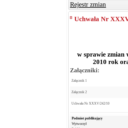
Rejestr zmian
Uchwała Nr XXXV
w sprawie zmian
2010 rok or
Załączniki:
Załącznik 1
Załącznik 2
Uchwała Nr XXXV/242/10
Podmiot publikujący
Wytworzył