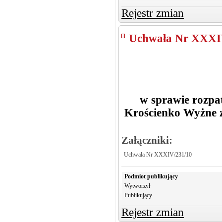
Rejestr zmian
Uchwała Nr XXXI
w sprawie rozpa
Krościenko Wyżne z
Załączniki:
Uchwała Nr XXXIV/231/10
Podmiot publikujący
Wytworzył
Publikujący
Rejestr zmian