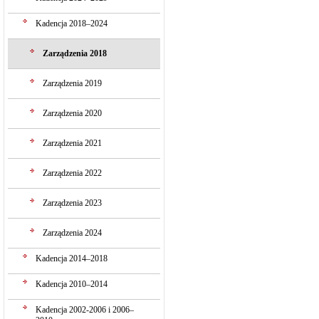
Kadencja 2018–2024
Zarządzenia 2018
Zarządzenia 2019
Zarządzenia 2020
Zarządzenia 2021
Zarządzenia 2022
Zarządzenia 2023
Zarządzenia 2024
Kadencja 2014–2018
Kadencja 2010–2014
Kadencja 2002-2006 i 2006–