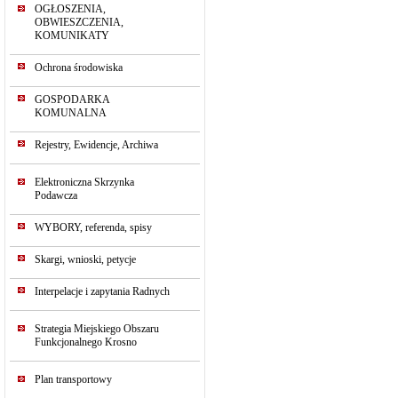
OGŁOSZENIA,
OBWIESZCZENIA,
KOMUNIKATY
Ochrona środowiska
GOSPODARKA
KOMUNALNA
Rejestry, Ewidencje, Archiwa
Elektroniczna Skrzynka
Podawcza
WYBORY, referenda, spisy
Skargi, wnioski, petycje
Interpelacje i zapytania Radnych
Strategia Miejskiego Obszaru
Funkcjonalnego Krosno
Plan transportowy