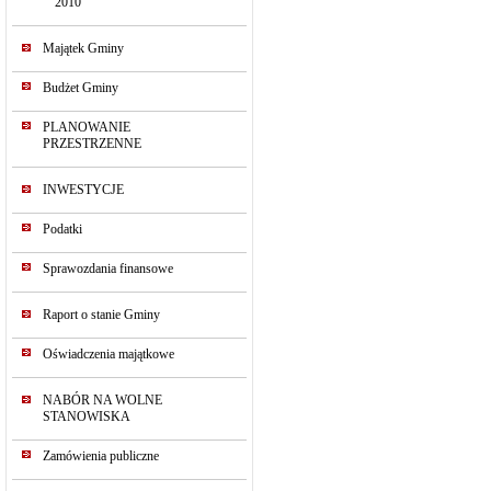
2010
Majątek Gminy
Budżet Gminy
PLANOWANIE
PRZESTRZENNE
INWESTYCJE
Podatki
Sprawozdania finansowe
Raport o stanie Gminy
Oświadczenia majątkowe
NABÓR NA WOLNE
STANOWISKA
Zamówienia publiczne