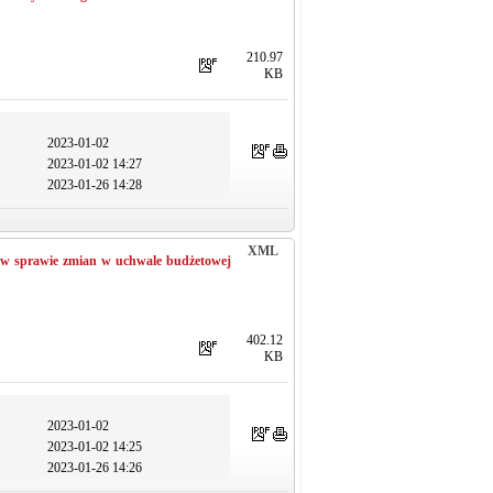
210.97
KB
2023-01-02
2023-01-02 14:27
2023-01-26 14:28
XML
. w sprawie zmian w uchwale budżetowej
402.12
KB
2023-01-02
2023-01-02 14:25
2023-01-26 14:26