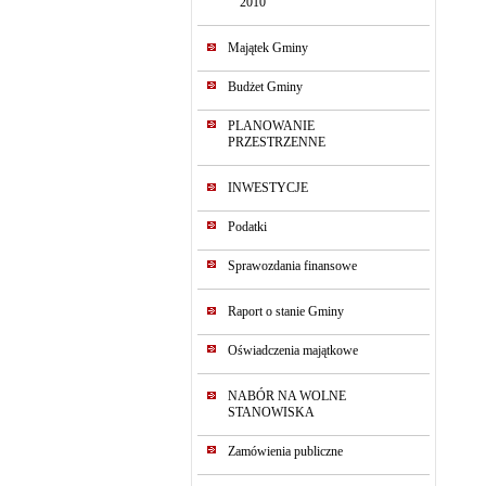
2010
Majątek Gminy
Budżet Gminy
PLANOWANIE
PRZESTRZENNE
INWESTYCJE
Podatki
Sprawozdania finansowe
Raport o stanie Gminy
Oświadczenia majątkowe
NABÓR NA WOLNE
STANOWISKA
Zamówienia publiczne