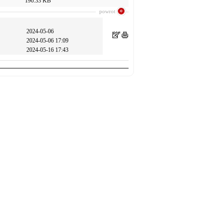
196.33 KB
powrot
2024-05-06
2024-05-06 17:09
2024-05-16 17:43