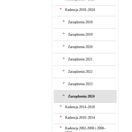
Kadencja 2018–2024
Zarządzenia 2018
Zarządzenia 2019
Zarządzenia 2020
Zarządzenia 2021
Zarządzenia 2022
Zarządzenia 2023
Zarządzenia 2024
Kadencja 2014–2018
Kadencja 2010–2014
Kadencja 2002-2006 i 2006–