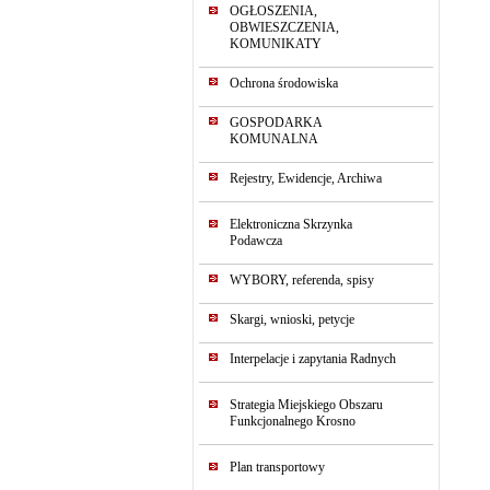
OGŁOSZENIA,
OBWIESZCZENIA,
KOMUNIKATY
Ochrona środowiska
GOSPODARKA
KOMUNALNA
Rejestry, Ewidencje, Archiwa
Elektroniczna Skrzynka
Podawcza
WYBORY, referenda, spisy
Skargi, wnioski, petycje
Interpelacje i zapytania Radnych
Strategia Miejskiego Obszaru
Funkcjonalnego Krosno
Plan transportowy