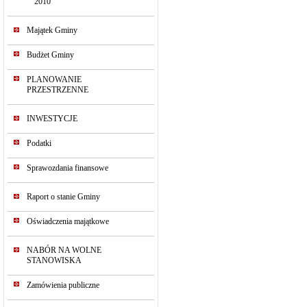
2010
Majątek Gminy
Budżet Gminy
PLANOWANIE
PRZESTRZENNE
INWESTYCJE
Podatki
Sprawozdania finansowe
Raport o stanie Gminy
Oświadczenia majątkowe
NABÓR NA WOLNE
STANOWISKA
Zamówienia publiczne