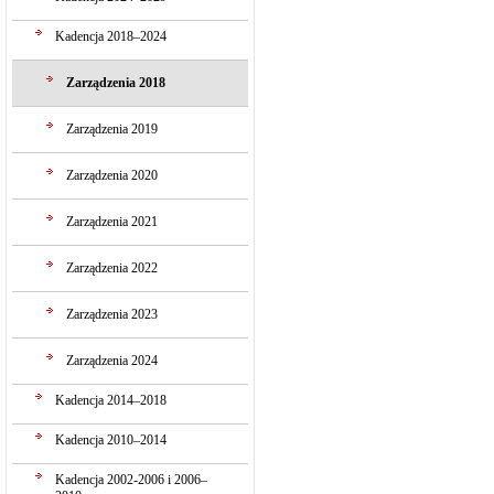
Kadencja 2018–2024
Zarządzenia 2018
Zarządzenia 2019
Zarządzenia 2020
Zarządzenia 2021
Zarządzenia 2022
Zarządzenia 2023
Zarządzenia 2024
Kadencja 2014–2018
Kadencja 2010–2014
Kadencja 2002-2006 i 2006–