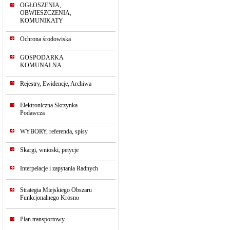
OGŁOSZENIA,
OBWIESZCZENIA,
KOMUNIKATY
Ochrona środowiska
GOSPODARKA
KOMUNALNA
Rejestry, Ewidencje, Archiwa
Elektroniczna Skrzynka
Podawcza
WYBORY, referenda, spisy
Skargi, wnioski, petycje
Interpelacje i zapytania Radnych
Strategia Miejskiego Obszaru
Funkcjonalnego Krosno
Plan transportowy