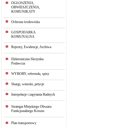
OGŁOSZENIA,
OBWIESZCZENIA,
KOMUNIKATY
Ochrona środowiska
GOSPODARKA
KOMUNALNA
Rejestry, Ewidencje, Archiwa
Elektroniczna Skrzynka
Podawcza
WYBORY, referenda, spisy
Skargi, wnioski, petycje
Interpelacje i zapytania Radnych
Strategia Miejskiego Obszaru
Funkcjonalnego Krosno
Plan transportowy