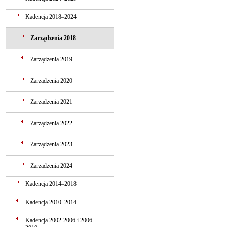
Kadencja 2018–2024
Zarządzenia 2018
Zarządzenia 2019
Zarządzenia 2020
Zarządzenia 2021
Zarządzenia 2022
Zarządzenia 2023
Zarządzenia 2024
Kadencja 2014–2018
Kadencja 2010–2014
Kadencja 2002-2006 i 2006–