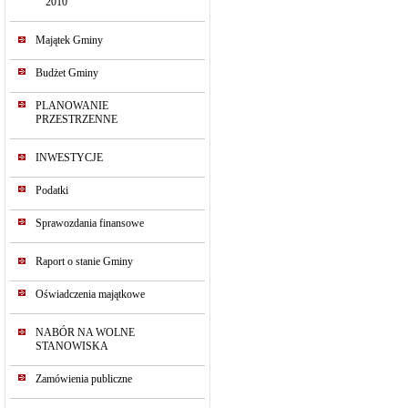
2010
Majątek Gminy
Budżet Gminy
PLANOWANIE
PRZESTRZENNE
INWESTYCJE
Podatki
Sprawozdania finansowe
Raport o stanie Gminy
Oświadczenia majątkowe
NABÓR NA WOLNE
STANOWISKA
Zamówienia publiczne